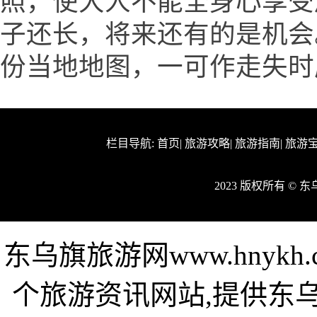
照，使大人不能全身心享受
子还长，将来还有的是机会
份当地地图，一可作走失时
栏目导航:
首页
|
旅游攻略
|
旅游指南
|
旅游
2023 版权所有 ©
东乌旗旅游网www.hnyk
个旅游资讯网站,提供东