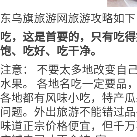
东乌旗旅游网旅游攻略如下
吃，这是首要的，只有吃得
饱、吃好、吃干净。
注意： 不要太多地改变自
水果。 各地名吃一定要品
各地都有风味小吃，特产瓜
问题。外出旅游不能错过品
味道正宗价格便宜，但千万