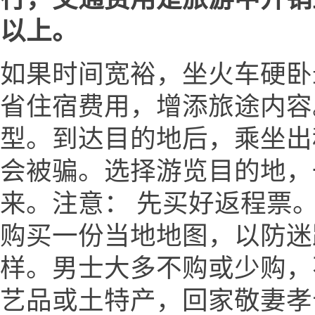
以上。
如果时间宽裕，坐火车硬卧
省住宿费用，增添旅途内容
型。到达目的地后，乘坐出
会被骗。选择游览目的地，
来。注意： 先买好返程票。
购买一份当地地图，以防迷
样。男士大多不购或少购，
艺品或土特产，回家敬妻孝