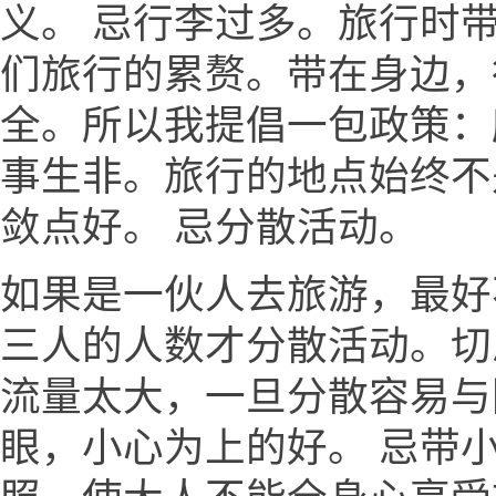
义。 忌行李过多。旅行时
们旅行的累赘。带在身边，
全。所以我提倡一包政策：
事生非。旅行的地点始终不
敛点好。 忌分散活动。
如果是一伙人去旅游，最好
三人的人数才分散活动。切
流量太大，一旦分散容易与
眼，小心为上的好。 忌带