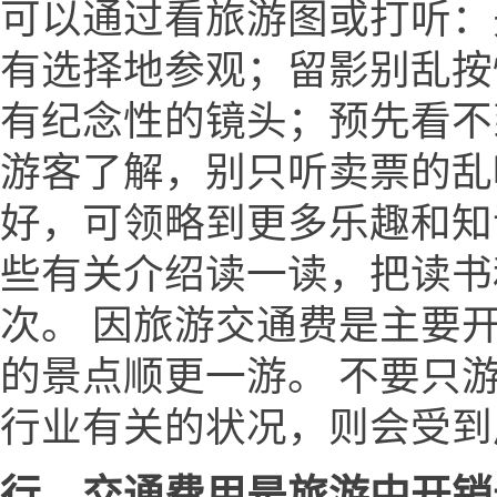
可以通过看旅游图或打听：
有选择地参观；留影别乱按
有纪念性的镜头；预先看不
游客了解，别只听卖票的乱
好，可领略到更多乐趣和知
些有关介绍读一读，把读书
次。 因旅游交通费是主要
的景点顺更一游。 不要只
行业有关的状况，则会受到
行，交通费用是旅游中开销