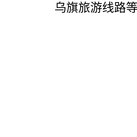
乌旗旅游线路