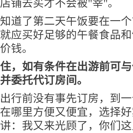
店铺去买才不会被"宰"。
知道了第二天午饭要在一个
就应买好足够的午餐食品和
价钱。
住，如有条件在出游前可与
并委托代订房间。
出行前没有事先订房，到一
在哪里方便又便宜，选择好
讲：我又来光顾了，你们这