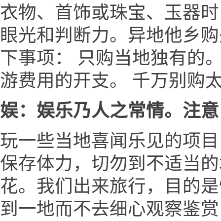
衣物、首饰或珠宝、玉器时
眼光和判断力。异地他乡购
下事项： 只购当地独有的
游费用的开支。 千万别购
娱：娱乐乃人之常情。注意
玩一些当地喜闻乐见的项目
保存体力，切勿到不适当的场
花。我们出来旅行，目的是
到一地而不去细心观察鉴赏