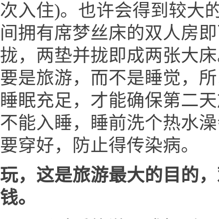
次入住)。也许会得到较大的
间拥有席梦丝床的双人房即
拢，两垫并拢即成两张大床
要是旅游，而不是睡觉，所
睡眠充足，才能确保第二天
不能入睡，睡前洗个热水澡
要穿好，防止得传染病。
玩，这是旅游最大的目的，
钱。