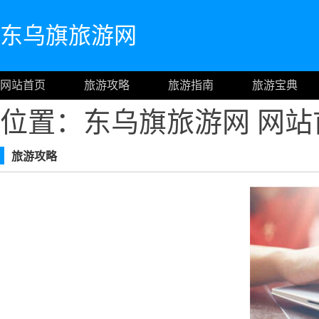
东乌旗旅游网
网站首页
旅游攻略
旅游指南
旅游宝典
位置：东乌旗旅游网
网站
旅游攻略